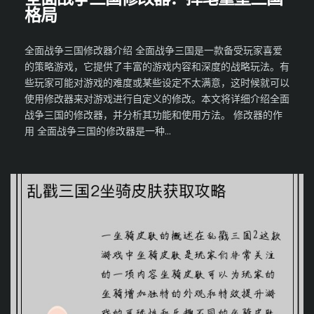
格局
全面战争三国修改器介绍 全面战争三国是一款备受玩家喜爱
的策略游戏，它提供了丰富的游戏内容和深度的战略玩法。有
些玩家可能对游戏的难度或某些设定不太满意，这时候就可以
使用修改器来对游戏进行自定义的修改。本文将详细介绍全面
战争三国的修改器，并分析其功能和使用方法。 修改器的作
用 全面战争三国的修改器是一种...