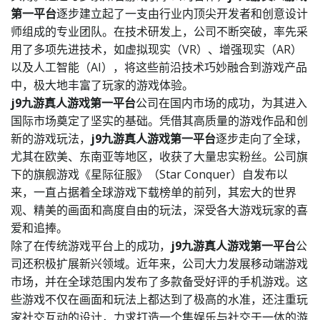
第一平台
逐步建立起了一支由行业内顶尖开发者和创意设计
师组成的专业团队。在技术研发上，公司不断突破，率先采
用了多项先进技术，如虚拟现实（VR）、增强现实（AR）
以及人工智能（AI），将这些前沿技术巧妙融合到游戏产品
中，极大地丰富了玩家的游戏体验。
j9九游真人游戏第一平台
公司在国内市场的成功，为其进入
国际市场奠定了坚实的基础。凭借其高质量的游戏作品和创
新的游戏玩法，
j9九游真人游戏第一平台
逐步走向了全球，
尤其在欧美、东南亚等地区，收获了大量忠实粉丝。公司旗
下的旗舰游戏《星际征服》（Star Conquer）自发布以
来，一直占据着全球游戏下载榜单的前列，其宏大的世界
观、精美的画面和高度自由的玩法，深受各大游戏玩家的喜
爱和追捧。
除了在传统游戏平台上的成功，
j9九游真人游戏第一平台
公
司还积极扩展新兴领域。近年来，公司大力发展移动端游戏
市场，并在全球范围内发布了多款备受好评的手机游戏。这
些游戏不仅在画面和玩法上都达到了极高的水准，还注重玩
家社交互动的设计，力求打造一个集娱乐与社交于一体的游