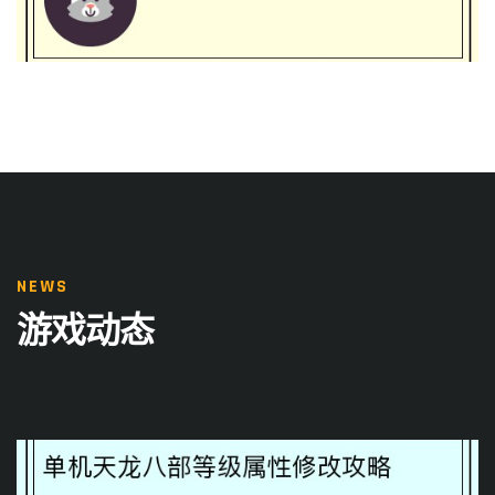
NEWS
游戏动态