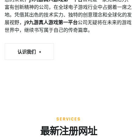
富有创新精神的公司，在全球电子游戏行业中占据着一席之
地。凭借其出色的技术实力、独特的创意理念和全球化的发
展视野，
j9九游真人游戏第一平台
公司无疑将在未来的游戏
世界中，继续书写属于自己的传奇篇章。
认识我们
+
SERVICES
最新注册网址