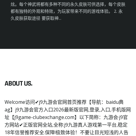
炫。每个神武将都有多种不同的永久皮肤可供选择，每个皮肤
都有独特的外观和特效，为玩家带来不同的游戏体验。 2. 永
久皮肤获取途径 要获取神...
ABOUT US.
Welcome访问✔j9九游会官网首页推荐【导航：baidu典
ag】j9九游会官方入口2026最新版官网,登录,入口,手机版网
址【j9game-clubexchange.com】以下简称：九游会·j9官
方网站✔正版官网全站,全称:j9九游真人游戏第一平台,稳定
18年信誉推荐安全.保障!极致体验！不要让目光短浅的人告